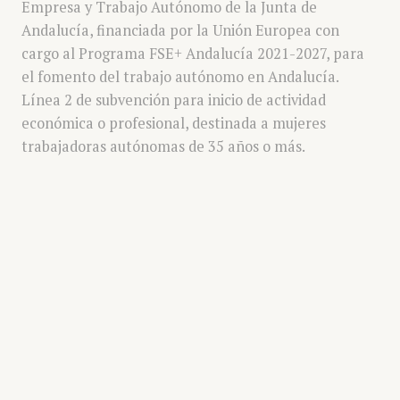
Empresa y Trabajo Autónomo de la Junta de
Andalucía, financiada por la Unión Europea con
cargo al Programa FSE+ Andalucía 2021-2027, para
el fomento del trabajo autónomo en Andalucía.
Línea 2 de subvención para inicio de actividad
económica o profesional, destinada a mujeres
trabajadoras autónomas de 35 años o más.